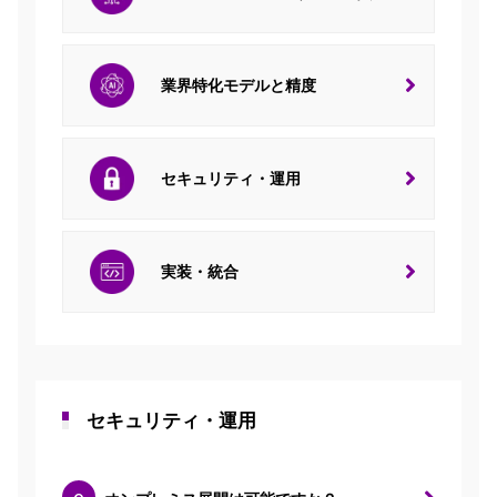
業界特化モデルと精度
セキュリティ・運用
実装・統合
セキュリティ・運用