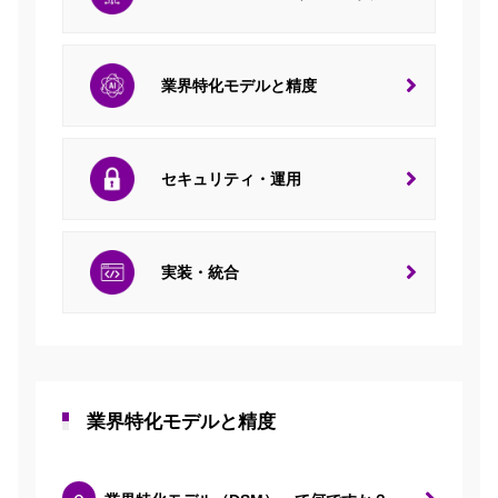
業界特化モデルと精度
セキュリティ・運用
実装・統合
業界特化モデルと精度