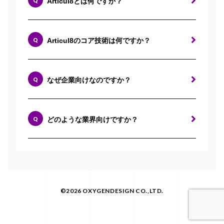
Articul8とは何ですか？
Articul8のコア技術は何ですか？
なぜ企業向けなのですか？
どのような業界向けですか？
©2026 OXYGENDESIGN CO.,LTD.