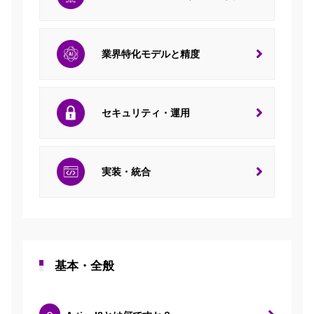
業界特化モデルと精度
セキュリティ・運用
実装・統合
基本・全般