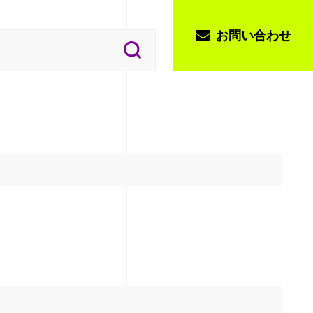
お問い合わせ