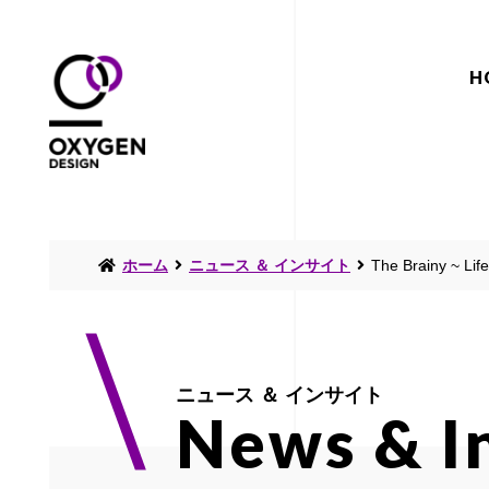
H
ホーム
ニュース ＆ インサイト
The Brainy ~ Lif
ニュース ＆ インサイト
News & I