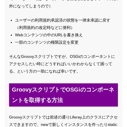
外になってしまうので）
ユーザーの利用規約承認済の状態を一律未承認に戻す
（利用規約の改定時などに便利）
Webコンテンツの中のURLを書き換え
一部のコンテンツの権限設定を変更
そんなGroovyスクリプトですが、OSGiのコンポーネントに
アクセスしたい時にどうすればいいかわからなくて困って
る。という方の一助になれば幸いです。
GroovyスクリプトでOSGiのコンポーネ
ントを取得する方法
Groovyスクリプトでは前述の通りLiferay上のクラスにアクセ
スできますので、newで新しくインスタンスを作ったりstatic