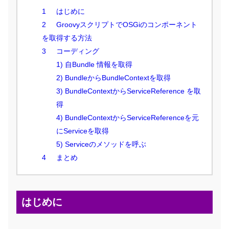
はじめに
GroovyスクリプトでOSGiのコンポーネント
を取得する方法
コーディング
1) 自Bundle 情報を取得
2) BundleからBundleContextを取得
3) BundleContextからServiceReference を取
得
4) BundleContextからServiceReferenceを元
にServiceを取得
5) Serviceのメソッドを呼ぶ
まとめ
はじめに