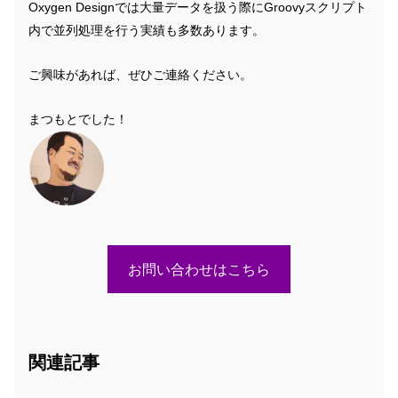
Oxygen Designでは大量データを扱う際にGroovyスクリプト
内で並列処理を行う実績も多数あります。
ご興味があれば、ぜひご連絡ください。
まつもとでした！
お問い合わせはこちら
関連記事