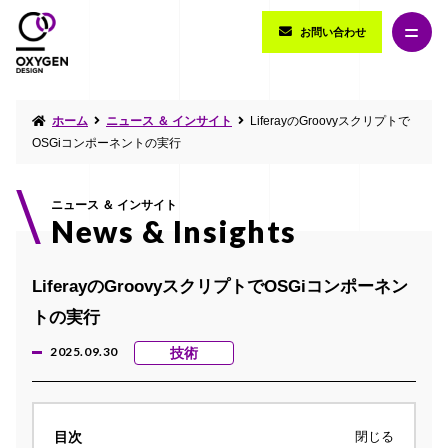
お問い合わせ
ホーム
ニュース ＆ インサイト
LiferayのGroovyスクリプトで
OSGiコンポーネントの実行
ニュース ＆ インサイト
News & Insights
LiferayのGroovyスクリプトでOSGiコンポーネン
トの実行
2025.09.30
技術
目次
閉じる