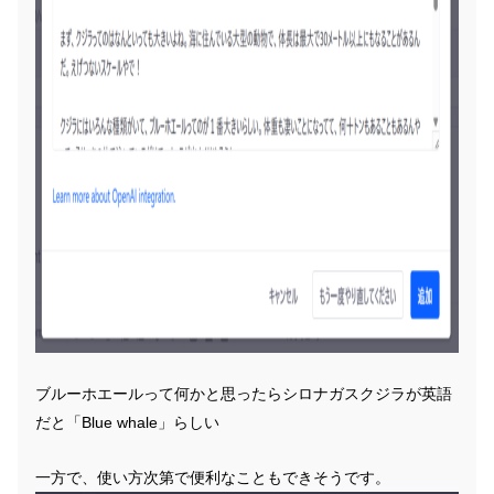
ブルーホエールって何かと思ったらシロナガスクジラが英語
だと「Blue whale」らしい
一方で、使い方次第で便利なこともできそうです。