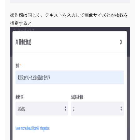
操作感は同じく、テキストを入力して画像サイズとか枚数を
指定すると