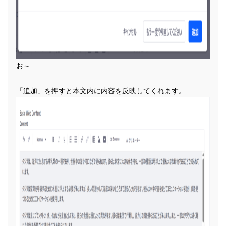
お～
「追加」を押すと本文内に内容を反映してくれます。