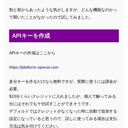
割と前からあったような気がしますが、どんな機能なのかっ
て聞いたことがなかったので試してみました。
APIキーを作成
APIキーの作成はここから
https://platform.openai.com
多分キーを作るだけなら無料ですが、実際に使うには課金が
必要。
$10分くらいクレジットに入れましたが、個人で触ってみる
分にはそれでも十分試すことができそうです。
デフォルトではクレジットがなくなった時に自動で追加する
設定になっていると思うので、試しに使ってみる場合は支払
方法は気を付けてください。