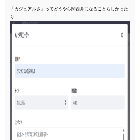
「カジュアルさ」ってどうやら関西弁になることらしかった
り