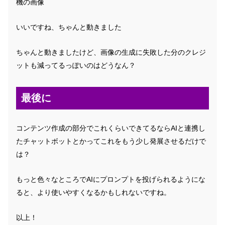
機の画像
いいですね、ちゃんと動きました
ちゃんと動きましたけど、画像の生成に失敗した分のクレジ
ットも減ってるっぽいのはどうなん？
最後に
コンテンツ作成の部分でこれくらいできてるならAIと連携し
たチャットボットとかってこれをもう少し発展させるだけで
は？
もっと色々なところでAIにプロンプトを投げられるようにな
ると、より使いやすくなるかもしれないですね。
以上！