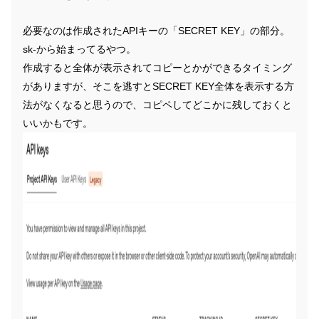
必要なのは作成されたAPIキーの「SECRET KEY」の部分。
sk-から始まってるやつ。
作成すると全体が表示されてコピーとかができるタイミング
がありますが、そこを逃すとSECRET KEY全体を表示する方
法がなくなると思うので、コピペしてどこかに残しておくと
いいかもです。