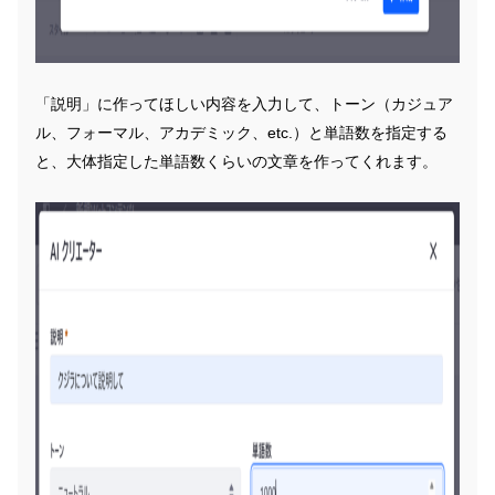
「説明」に作ってほしい内容を入力して、トーン（カジュア
ル、フォーマル、アカデミック、etc.）と単語数を指定する
と、大体指定した単語数くらいの文章を作ってくれます。