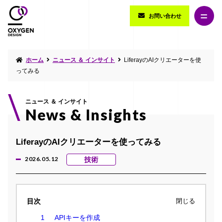
お問い合わせ
ホーム
ニュース ＆ インサイト
LiferayのAIクリエーターを使
ってみる
ニュース ＆ インサイト
News & Insights
LiferayのAIクリエーターを使ってみる
2026.05.12
技術
目次
閉じる
APIキーを作成