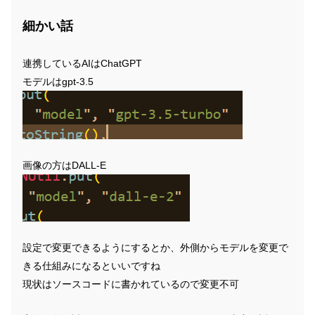
細かい話
連携しているAIはChatGPT
モデルはgpt-3.5
画像の方はDALL-E
設定で変更できるようにするとか、外側からモデルを変更で
きる仕組みになるといいですね
現状はソースコードに書かれているので変更不可