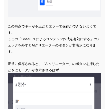
この時点でキーが不正だとエラーで保存ができないようで
す。
ここの「ChatGPTによるコンテンツ作成を有効にする」のチ
ェックを外すとAIクリエーターのボタンが非表示になりま
す。
正常に保存されると、「AIクリエーター」のボタンを押した
ときにモーダルが表示されるはず