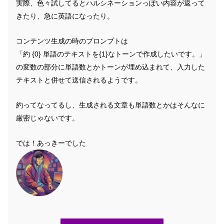
実際、色々試してるとハルシネーションっぽい内容が返って
きたり、急に英語になったり。
コンテンツ生成の時のプロンプトは
「約 {0} 単語のテキストを{1}なトーンで作成したいです。」
の変数の部分に単語数とかトーンが埋め込まれて、入力した
テキストと併せて送信されるようです。
約ってなってるし、生成される文章も単語数とかはそんなに
厳密じゃないです。
では！あっきーでした