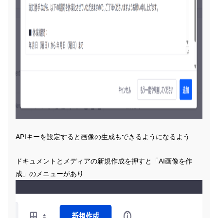
APIキーを設定すると画像の生成もできるようになるよう
ドキュメントとメディアの新規作成を押すと「AI画像を作
成」のメニューがあり