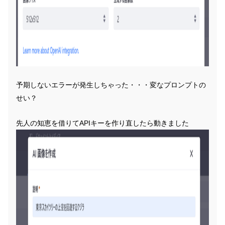
予期しないエラーが発生しちゃった・・・変なプロンプトの
せい？
先人の知恵を借りてAPIキーを作り直したら動きました