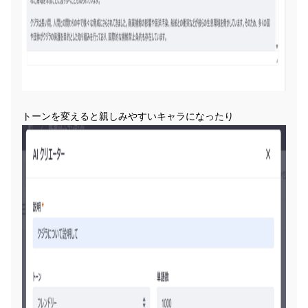
トーンを変えると親しみやすいキャラになったり