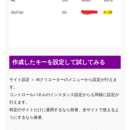
作成したキーを設定して試してみる
サイト設定 ＞ AIクリエーターのメニューから設定が行えま
す。
コントロールパネルのインスタンス設定からも同様に設定が
行えます。
特定のサイトだけに適用するなら前者、全サイトで使えるよ
うにするなら後者。