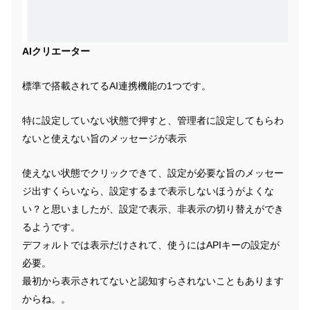
AIクリエーター
標準で搭載されてるAI連携機能の1つです。
特に設定していない状態で押すと、管理者に設定してもらわ
ないと使えない旨のメッセージが表示
使えない状態でクリックできて、設定が必要な旨のメッセー
ジ出すくらいなら、設定するまで表示しないほうがよくな
い？と思いましたが、設定で表示、非表示の切り替えができ
るようです。
デフォルトでは表示だけされて、使うにはAPIキーの設定が
必要。
最初から表示されてないと認知すらされないこともあります
からね。。