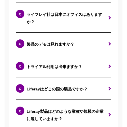
ライフレイ社は日本にオフィスはあります
か？
製品のデモは見れますか？
トライアル利用は出来ますか？
Liferayはどこの国の製品ですか？
Liferay製品はどのような業種や規模の企業
に適していますか？