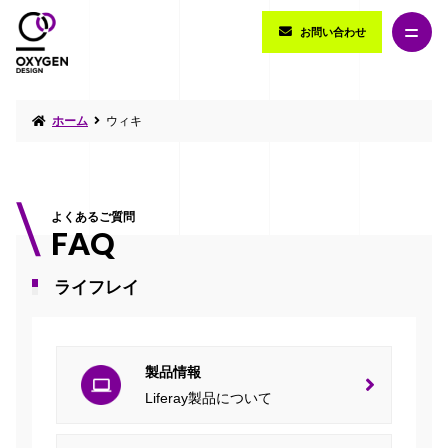
お問い合わせ
ホーム
ウィキ
よくあるご質問
FAQ
ライフレイ
製品情報
Liferay製品について