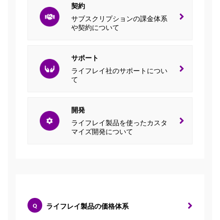
契約
サブスクリプションの
課金体系
や契約について
サポート
ライフレイ社の
サポートについ
て
開発
ライフレイ製品を使った
カスタ
マイズ開発について
ライフレイ製品の価格体系