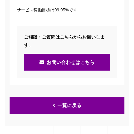
サービス稼働目標は99.95%です
ご相談・ご質問はこちらからお願いしま
す。
お問い合わせはこちら
一覧に戻る