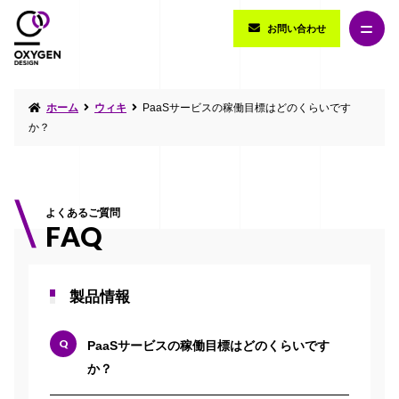
お問い合わせ
ホーム
ウィキ
PaaSサービスの稼働目標はどのくらいです
か？
よくあるご質問
FAQ
製品情報
PaaSサービスの稼働目標はどのくらいです
か？