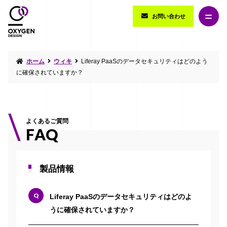
お問い合わせ
ホーム
ウィキ
Liferay PaaSのデータセキュリティはどのよう
に確保されていますか？
よくあるご質問
FAQ
製品情報
Liferay PaaSのデータセキュリティはどのよ
うに確保されていますか？