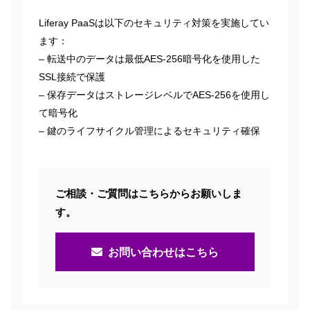
Liferay PaaSは以下のセキュリティ対策を実施してい
ます：
– 転送中のデータは最低AES-256暗号化を使用した
SSL接続で保護
– 保存データはストレージレベルでAES-256を使用し
て暗号化
– 鍵のライフサイクル管理によるセキュリティ確保
ご相談・ご質問はこちらからお願いしま
す。
お問い合わせはこちら