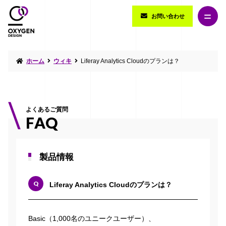
お問い合わせ
ホーム
ウィキ
Liferay Analytics Cloudのプランは？
よくあるご質問
FAQ
製品情報
Liferay Analytics Cloudのプランは？
Basic（1,000名のユニークユーザー）、