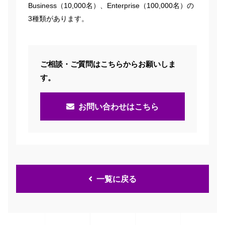
Business（10,000名）、Enterprise（100,000名）の
3種類があります。
ご相談・ご質問はこちらからお願いしま
す。
お問い合わせはこちら
一覧に戻る