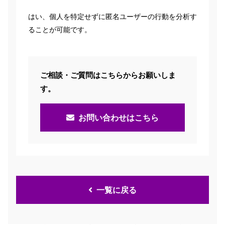
はい、個人を特定せずに匿名ユーザーの行動を分析す
ることが可能です。
ご相談・ご質問はこちらからお願いしま
す。
お問い合わせはこちら
一覧に戻る