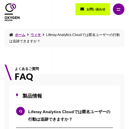
お問い合わせ
ホーム
ウィキ
Liferay Analytics Cloudでは匿名ユーザーの行動
は追跡できますか？
よくあるご質問
FAQ
製品情報
Liferay Analytics Cloudでは匿名ユーザーの
行動は追跡できますか？