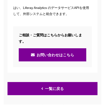
はい、Liferay Analytics のデータサービスAPIを使用
して、外部システムと統合できます。
ご相談・ご質問はこちらからお願いしま
す。
お問い合わせはこちら
一覧に戻る