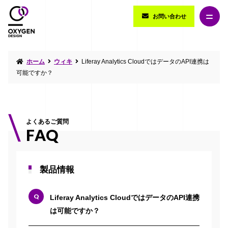
お問い合わせ
ホーム
ウィキ
Liferay Analytics CloudではデータのAPI連携は
可能ですか？
よくあるご質問
FAQ
製品情報
Liferay Analytics CloudではデータのAPI連携
は可能ですか？