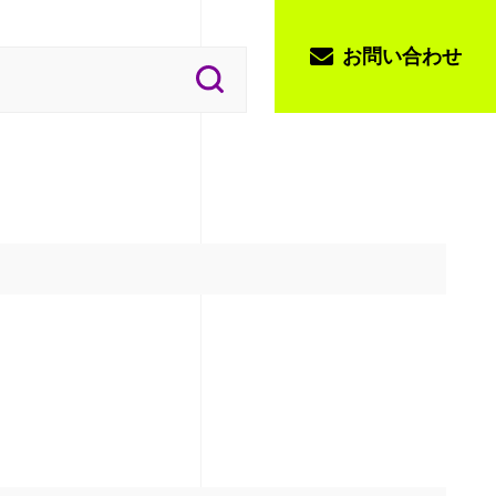
お問い合わせ