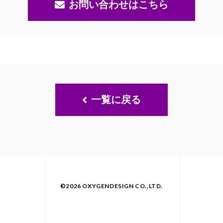
お問い合わせはこちら
一覧に戻る
©2026 OXYGENDESIGN CO.,LTD.