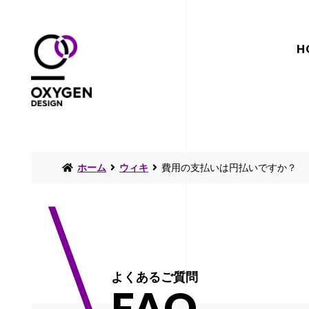
H
ホーム
ウィキ
費用の支払いは円払いですか？
よくあるご質問
FAQ