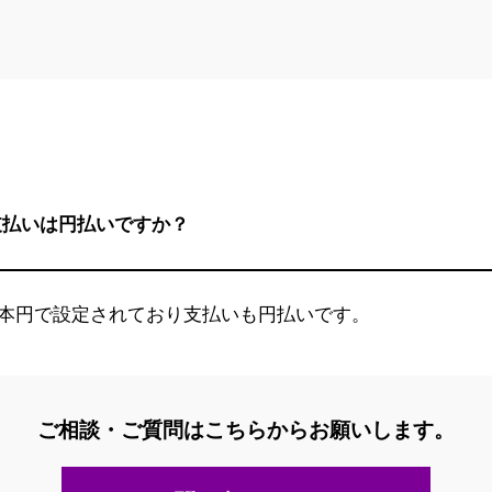
支払いは円払いですか？
本円で設定されており支払いも円払いです。
ご相談・ご質問はこちらからお願いします。