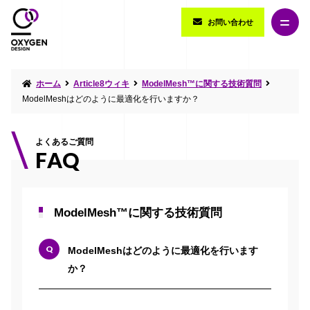
お問い合わせ
ホーム
Article8ウィキ
ModelMesh™に関する技術質問
ModelMeshはどのように最適化を行いますか？
よくあるご質問
FAQ
ModelMesh™に関する技術質問
ModelMeshはどのように最適化を行います
か？