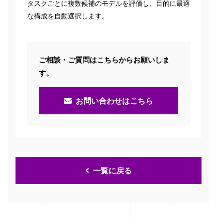
タスクごとに複数候補のモデルを評価し、目的に最適
な構成を自動選択します。
ご相談・ご質問はこちらからお願いしま
す。
お問い合わせはこちら
一覧に戻る