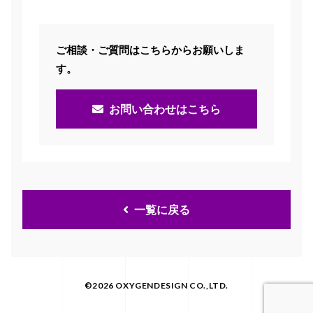
ご相談・ご質問はこちらからお願いしま
す。
お問い合わせはこちら
一覧に戻る
©2026 OXYGENDESIGN CO.,LTD.