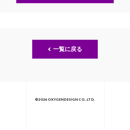
一覧に戻る
©2026 OXYGENDESIGN CO.,LTD.