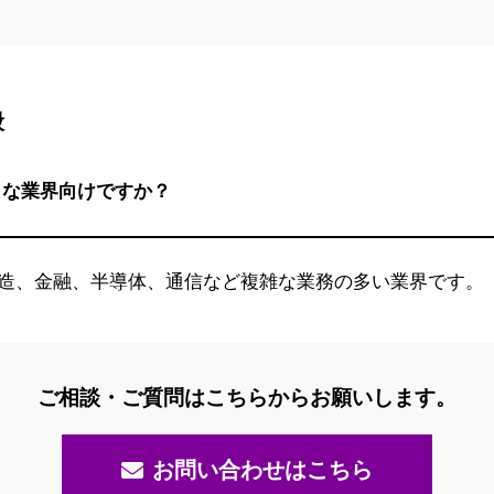
般
うな業界向けですか？
造、金融、半導体、通信など複雑な業務の多い業界です。
ご相談・ご質問はこちらからお願いします。
お問い合わせはこちら