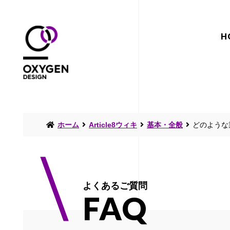
H
ホーム
Article8ウィキ
基本・全般
どのような
よくあるご質問
FAQ