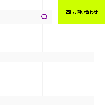
お問い合わせ