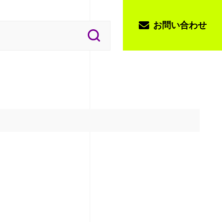
お問い合わせ