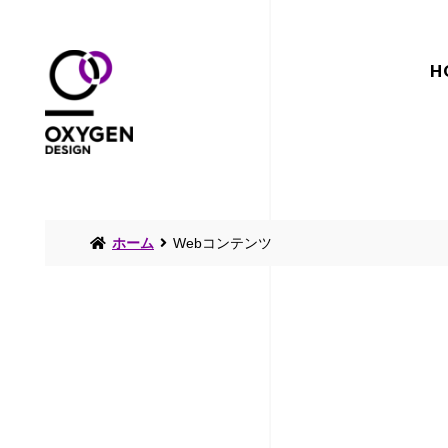
H
ホーム
Webコンテンツ