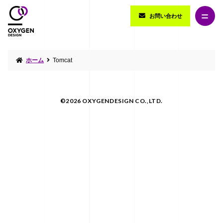
お問い合わせ
ホーム
Tomcat
©2026 OXYGENDESIGN CO.,LTD.