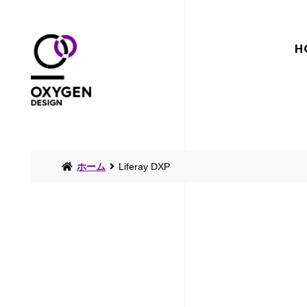
H
ホーム
Liferay DXP