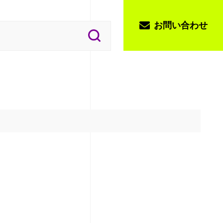
お問い合わせ