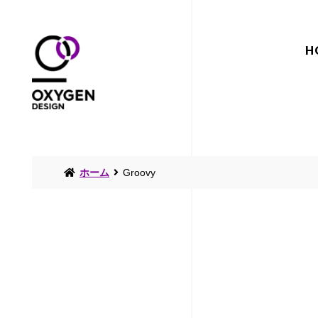
H
ホーム
Groovy