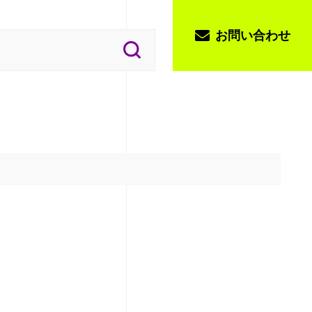
お問い合わせ