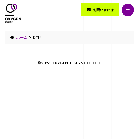
お問い合わせ
ホーム
DXP
©2026 OXYGENDESIGN CO.,LTD.