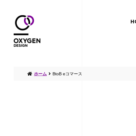
H
ホーム
BtoB eコマース