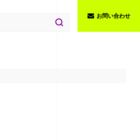
お問い合わせ