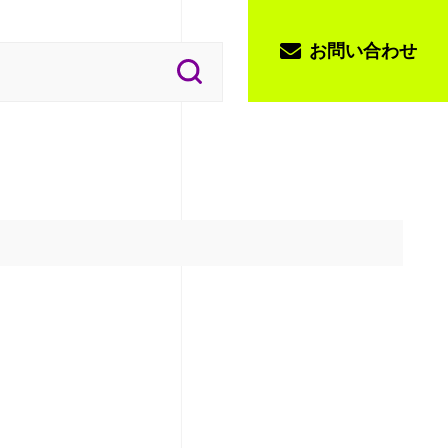
お問い合わせ