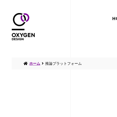
H
ホーム
推論プラットフォーム