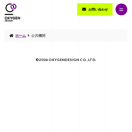
お問い合わせ
ホーム
公共機関
©2026 OXYGENDESIGN CO.,LTD.