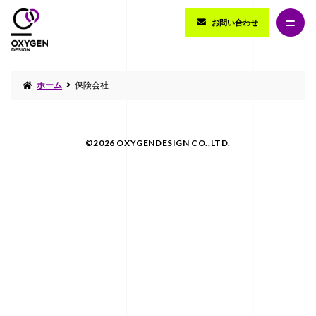
お問い合わせ
ホーム
保険会社
©2026 OXYGENDESIGN CO.,LTD.