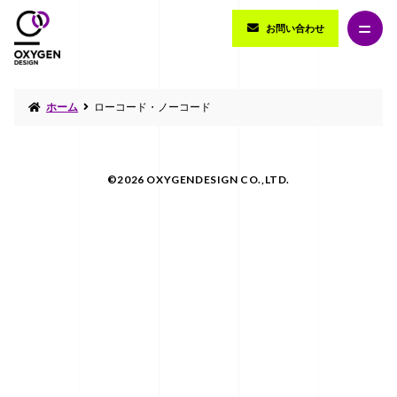
お問い合わせ
ホーム
ローコード・ノーコード
©2026 OXYGENDESIGN CO.,LTD.