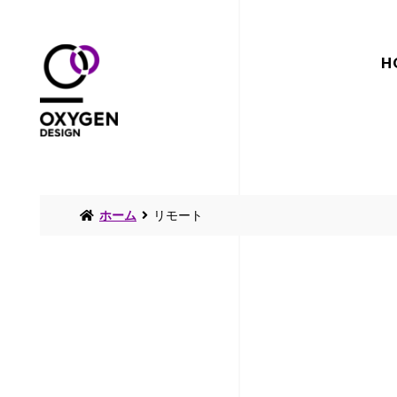
H
ホーム
リモート