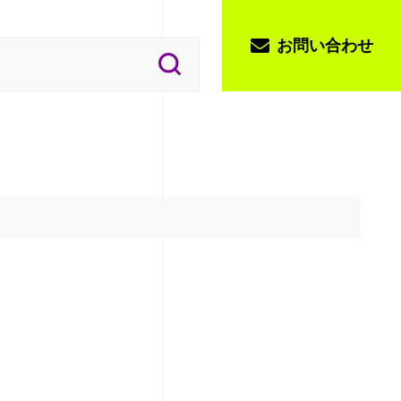
お問い合わせ