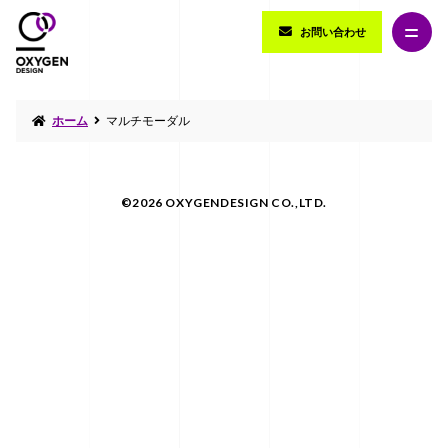
お問い合わせ
ホーム
マルチモーダル
©2026 OXYGENDESIGN CO.,LTD.