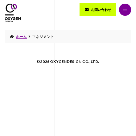
お問い合わせ
ホーム
マネジメント
©2026 OXYGENDESIGN CO.,LTD.