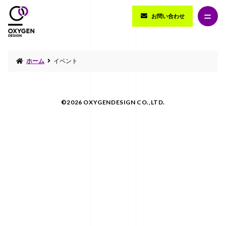
お問い合わせ
ホーム
イベント
©2026 OXYGENDESIGN CO.,LTD.