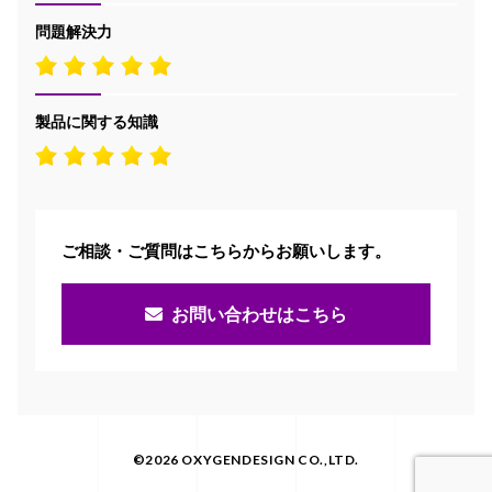
問題解決力
製品に関する知識
ご相談・ご質問はこちらからお願いします。
お問い合わせはこちら
©2026 OXYGENDESIGN CO.,LTD.