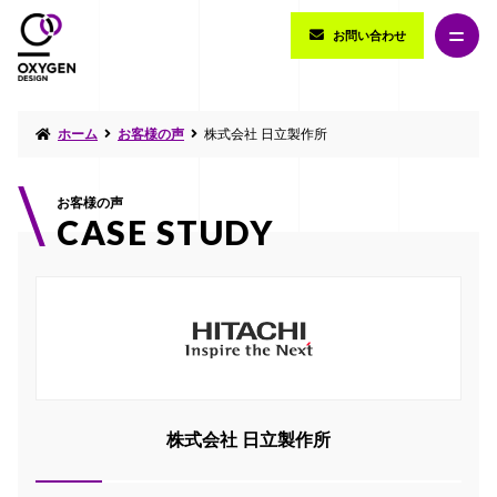
お問い合わせ
ホーム
お客様の声
株式会社 日立製作所
お客様の声
CASE STUDY
株式会社 日立製作所