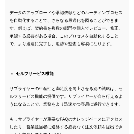
データのアップロードや承認依頼などのルーティンプロセス
を自動化することで、さらなる最適化を図ることができま
す。例えば、契約書を複数の部門や個人でレビュー、修正、
承認する必要がある場合、このプロセスを自動化すること
で、より迅速に完了し、追跡や監査も容易になります。
セルフサービス機能
サプライヤーの生産性と満足度を向上させる別の戦略は、セ
ルフサービス機能の提供です。サプライヤーが自ら行えるよ
うになることで、業務をより迅速かつ容易に遂行できます。
もしサプライヤーが重要なFAQのナレッジベースにアクセス
したり、営業担当者に連絡する必要なく注文依頼を提出でき