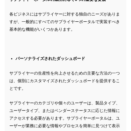
各ビジネスにはサプライヤーに対する独自のニーズがありま
すが、一般的にすべてのサプライヤーポータルで実装すべき
基本的な機能がいくつかあります。
パーソナライズされたダッシュボード
サプライヤーの生産性を向上させるための主要な方法の一つ
は、個別にカスタマイズされたダッシュボードを提供するこ
とです。
サプライヤーのカテゴリや個々のユーザーは、製品タイプ、
ユーザータイプ、またはベンダーステータスに応じた情報に
アクセスする必要があります。サプライヤーポータルは、ユ
ーザーが業務に必要な情報やプロセスを簡単に見つけて表示