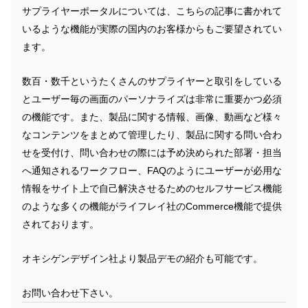
サプライヤーポータルについては、こちらの記事に書かれて
いるような機能が実際の国内のお客様からもご要望されてい
ます。
数百・数千というたくさんのサプライヤーと取引をしている
とユーザー毎の画面のパーソナライズは非常に重要かつ必須
の機能です。また、製品に関する情報、画像、動画など様々
なコンテンツをまとめて管理したり、製品に関する問い合わ
せを受付け、問い合わせの際には予め決められた部署・担当
へ通知されるワークフロー、FAQのようにユーザーが必用な
情報をサイト上で自己解決させるためのセルフサービス機能
のような多くの機能がライフレイ社のCommerce機能で提供
されております。
オキシゲンデザイン社より製品デモの紹介も可能です。
お問い合わせ下さい。