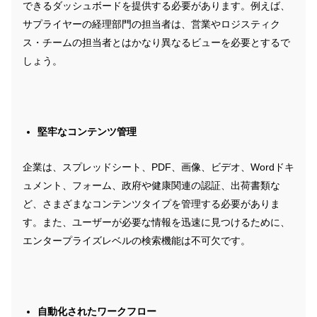
できるダッシュボードを提供する必要があります。例えば、
サプライヤーの経理部門の担当者は、営業やロジスティク
ス・チームの担当者とはかなり異なるビューを必要とするで
しょう。
堅牢なコンテンツ管理
企業は、スプレッドシート、PDF、画像、ビデオ、Wordドキ
ュメント、フォーム、政府や健康関連の認証、出荷書類な
ど、さまざまなコンテンツタイプを管理する必要がありま
す。また、ユーザーが必要な情報を迅速に見つけるために、
エンタープライズレベルの検索機能は不可欠です。
自動化されたワークフロー