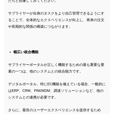
たらと想像してみてください。
サプライヤーが自身のタスクをより自己管理できるようにす
ることで、全体的なエクスペリエンスが向上し、将来の注文
や長期的な関係の構築につながります。
幅広い統合機能
サプライヤーポータルが正しく機能するための最も重要な要
素の一つは、他のシステムとの統合能力です。
デジタルポータル、特にEC機能を備えている場合、一般的に
はERP、CRM、PIM/MDM、調達ソリューションなど、他の
システムとの連携が必要です。
さらに、最良のユーザーエクスペリエンスを提供するため