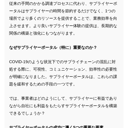
従来の手間のかかる調達プロセスに代わり、サプライヤーポ
ータルはサプライヤーの時間を節約するだけでなく、1つの
場所でより多くのリソースを提供することで、業務効率を向
上させます。より良いサプライヤー体験の提供は、長期的な
関係の構築と強化にもつながります。
なぜサプライヤーポータル（特に）重要なのか？
COVID-19のような状況下でのサプライチェーンの混乱に対
処する際に、可視性、コミュニケーション、効率性の必要性
が明確になりました。サプライヤーポータルは、これらの課
題を緩和するための手段の一つです。
では、事業者はどのようにして、サプライヤーに有益であり
ながら自社にも利益をもたらすサプライヤーポータルを構築
できるでしょうか？
サプライヤーポータルの成功に導く5つの重要な要素