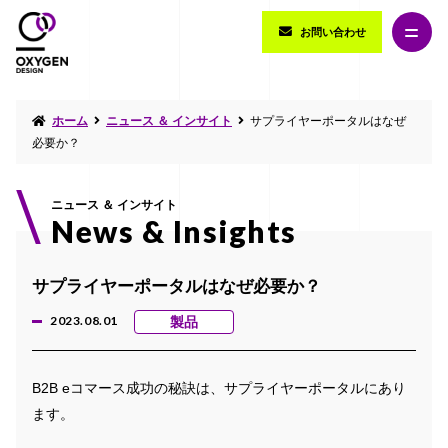
お問い合わせ
ホーム
ニュース ＆ インサイト
サプライヤーポータルはなぜ
必要か？
ニュース ＆ インサイト
News & Insights
サプライヤーポータルはなぜ必要か？
2023.08.01
製品
B2B eコマース成功の秘訣は、サプライヤーポータルにあり
ます。