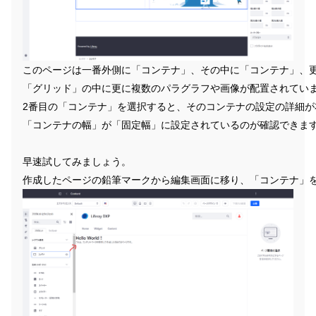
このページは一番外側に「コンテナ」、その中に「コンテナ」、
「グリッド」の中に更に複数のパラグラフや画像が配置されてい
2番目の「コンテナ」を選択すると、そのコンテナの設定の詳細が
「コンテナの幅」が「固定幅」に設定されているのが確認できま
早速試してみましょう。
作成したページの鉛筆マークから編集画面に移り、「コンテナ」