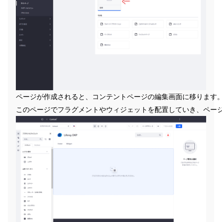
ページが作成されると、コンテントページの編集画面に移ります
このページでフラグメントやウィジェットを配置していき、ペー