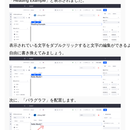
「Heading Example」と表示されました。
表示されている文字をダブルクリックすると文字の編集ができる
自由に書き換えてみましょう。
次に、「パラグラフ」を配置します。