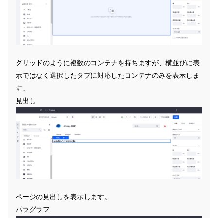
グリッドのように複数のコンテナを持ちますが、横並びに表
示ではなく選択したタブに対応したコンテナのみを表示しま
す。
見出し
ページの見出しを表示します。
パラグラフ