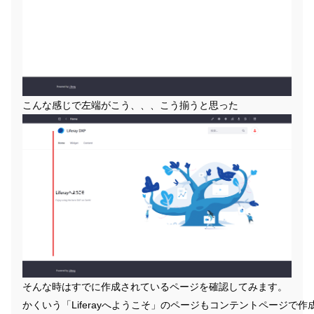
こんな感じで左端がこう、、、こう揃うと思った
そんな時はすでに作成されているページを確認してみます。
かくいう「Liferayへようこそ」のページもコンテントページで