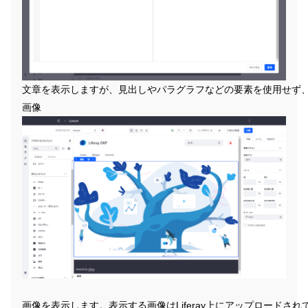
文章を表示しますが、見出しやパラグラフなどの要素を使用せず、
画像
画像を表示します。表示する画像はLiferay上にアップロードさ