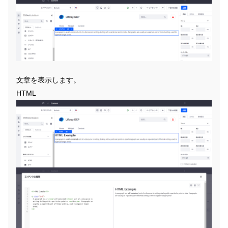
文章を表示します。
HTML