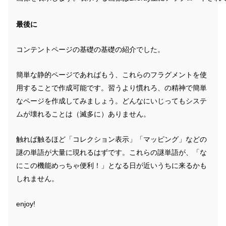
最後に
コンテントページの基礎の基礎の紹介でした。
簡単な静的ページであればもう、これらのフラグメントを使
用することで作成可能です。習うより慣れろ、の精神で簡単
なページを作成してみましょう。どんなにいじってもシステ
ムが壊れることは（滅多に）ありません。
触れば触るほど「コレクション表示」「マッピング」などの
謎の単語が大量に現れるはずです。これらの謎単語が、「な
にこの機能めっちゃ便利！」となる日が近いうちに来るかも
しれません。
enjoy!