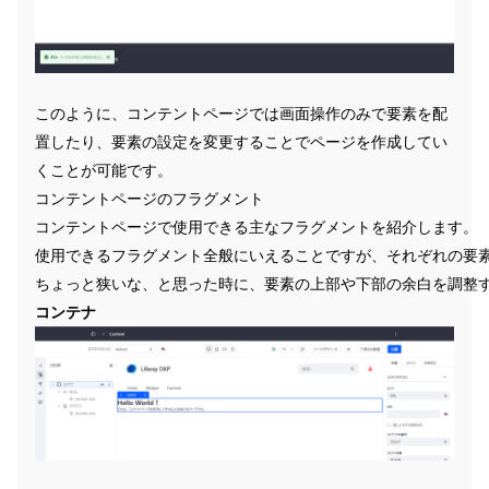
このように、コンテントページでは画面操作のみで要素を配
置したり、要素の設定を変更することでページを作成してい
くことが可能です。
コンテントページのフラグメント
コンテントページで使用できる主なフラグメントを紹介します。
使用できるフラグメント全般にいえることですが、それぞれの要
ちょっと狭いな、と思った時に、要素の上部や下部の余白を調整
コンテナ