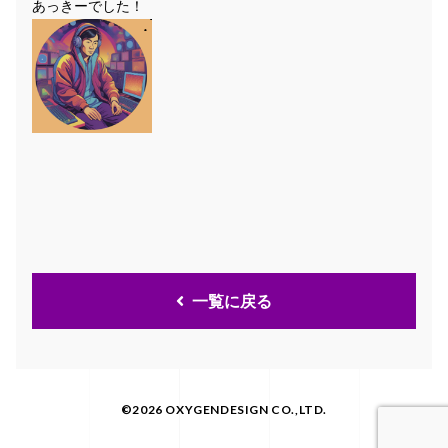
あっきーでした！
一覧に戻る
©2026 OXYGENDESIGN CO.,LTD.