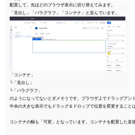
配置して、先ほどのブラウザ表示に切り替えてみます。
「見出し」「パラグラフ」「コンテナ」と並んでいます。
「コンテナ」
└「見出し」
└「パラグラフ」
のようになってないとダメそうです。ブラウザ上でドラッグアン
中央の大きな表示でもドラッグ＆ドロップで位置を変更すること
コンテナの幅も「可変」となっています。コンテナを配置した直