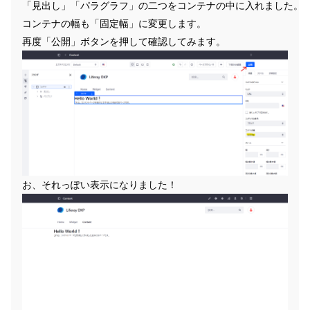
「見出し」「パラグラフ」の二つをコンテナの中に入れました。
コンテナの幅も「固定幅」に変更します。
再度「公開」ボタンを押して確認してみます。
お、それっぽい表示になりました！