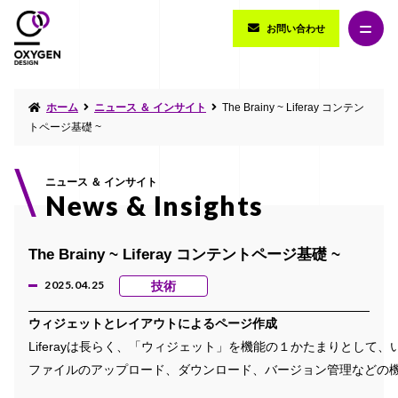
お問い合わせ
ホーム
ニュース ＆ インサイト
The Brainy ~ Liferay コンテン
トページ基礎 ~
ニュース ＆ インサイト
News & Insights
The Brainy ~ Liferay コンテントページ基礎 ~
2025.04.25
技術
ウィジェットとレイアウトによるページ作成
Liferayは長らく、「ウィジェット」を機能の１かたまりとし
ファイルのアップロード、ダウンロード、バージョン管理などの