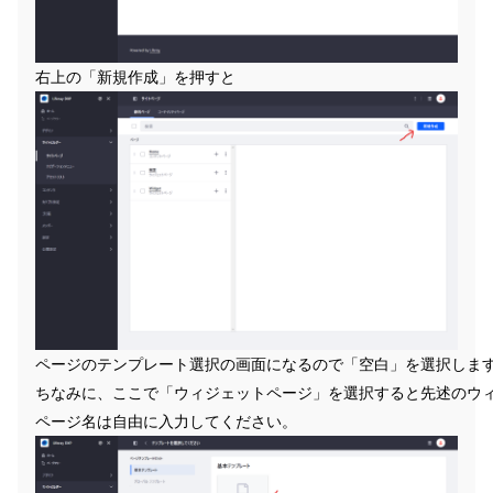
右上の「新規作成」を押すと
ページのテンプレート選択の画面になるので「空白」を選択しま
ちなみに、ここで「ウィジェットページ」を選択すると先述のウ
ページ名は自由に入力してください。