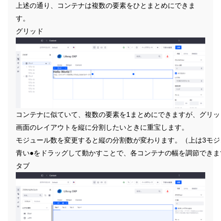
上述の通り、コンテナは複数の要素をひとまとめにできま
す。
グリッド
コンテナに似ていて、複数の要素を1まとめにできますが、グリ
画面のレイアウトを縦に分割したいときに重宝します。
モジュール数を変更すると縦の分割数が変わります。（上は3モジ
青い●をドラッグして動かすことで、各コンテナの幅を調節できま
タブ