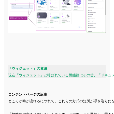
「ウィジェット」の変遷
現在「ウィジェット」と呼ばれている機能群はその昔、「ドキュメン
コンテントページの誕生
ところが時が流れるにつれて、これらの方式の短所が浮き彫りに