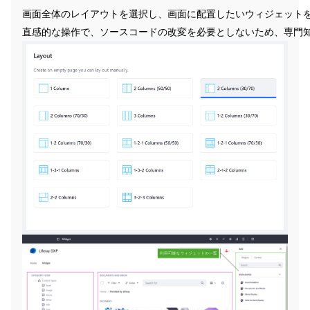
画面全体のレイアウトを選択し、画面に配置したいウィジェット
直感的な操作で、ソースコードの改変を必要としないため、専門