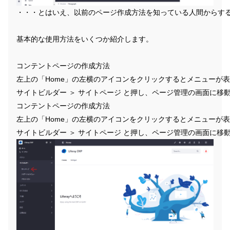
・・・とはいえ、以前のページ作成方法を知っている人間からす
基本的な使用方法をいくつか紹介します。
コンテントページの作成方法
左上の「Home」の左横のアイコンをクリックするとメニューが
サイトビルダー ＞ サイトページ と押し、ページ管理の画面に移
コンテントページの作成方法
左上の「Home」の左横のアイコンをクリックするとメニューが
サイトビルダー ＞ サイトページ と押し、ページ管理の画面に移