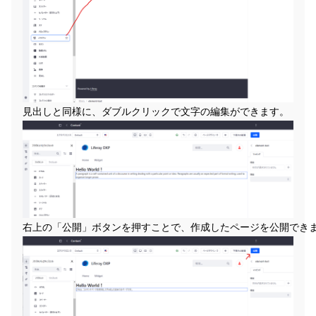
見出しと同様に、ダブルクリックで文字の編集ができます。
右上の「公開」ボタンを押すことで、作成したページを公開でき