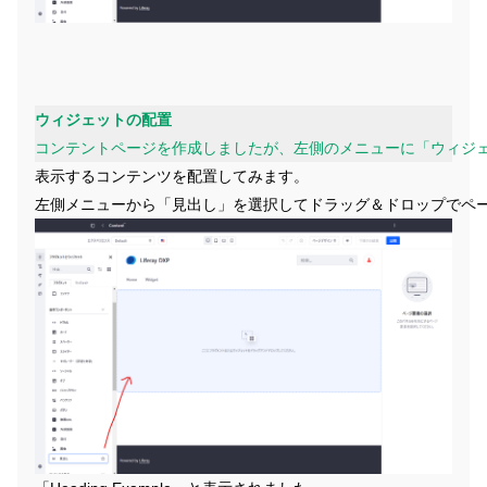
ウィジェットの配置
コンテントページを作成しましたが、左側のメニューに「ウィジ
表示するコンテンツを配置してみます。
左側メニューから「見出し」を選択してドラッグ＆ドロップでペ