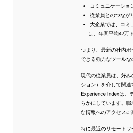
コミュニケーション
従業員とのつなが
大企業では、コミュ
は、年間平均42万
つまり、最新の社内ポ
できる強力なツールな
現代の従業員は、好み
ション）を介して関連する
Experience I
らかにしています。職
な情報へのアクセスに
特に最近のリモートワ