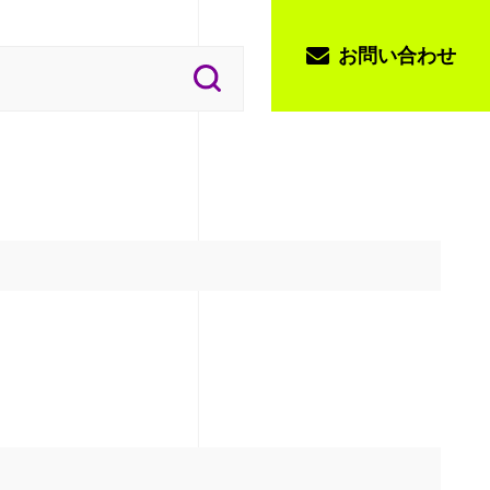
お問い合わせ