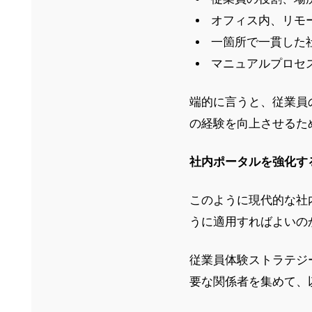
オフィス内、リモ
一箇所で一貫した
マニュアルプロセ
端的に言うと、従業員
の経験を向上させるた
社内ポータルを強化す
このように現代的な社
うに適用すればよいの
従業員体験ストラテジ
要な関係者を集めて、