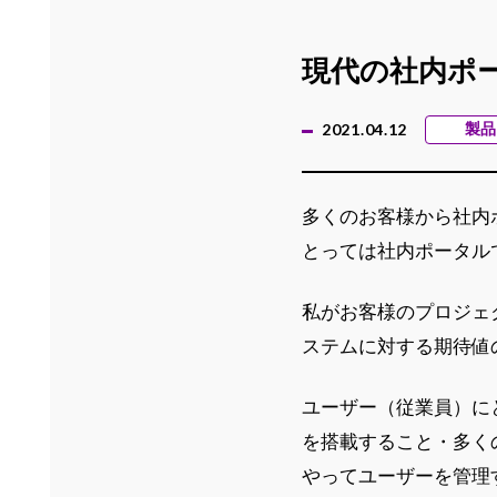
現代の社内ポ
2021.04.12
製品
多くのお客様から社内ポ
とっては社内ポータル
私がお客様のプロジェク
ステムに対する期待値
ユーザー（従業員）に
を搭載すること・多く
やってユーザーを管理