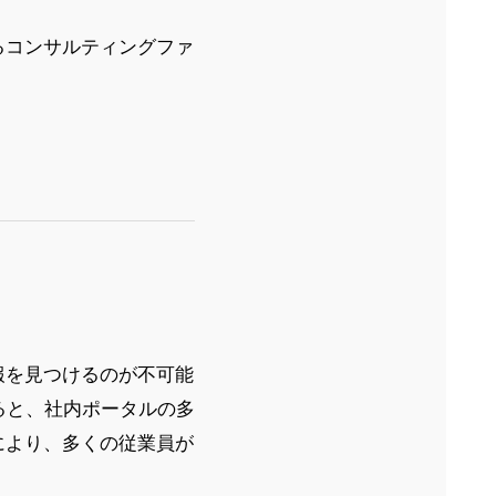
するコンサルティングファ
報を見つけるのが不可能
よると、社内ポータルの多
により、多くの従業員が