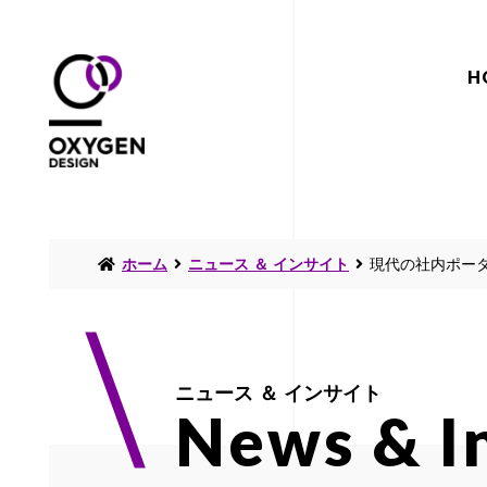
H
ホーム
ニュース ＆ インサイト
現代の社内ポー
ニュース ＆ インサイト
News & I