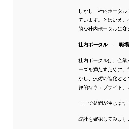
しかし、社内ポータル
ています。とはいえ、
的な社内ポータルに変
社内ポータル ‐ 職
社内ポータルは、企業
ーズを満たすために、
かし、技術の進化とと
静的なウェブサイト」
ここで疑問が生じます
統計を確認してみまし