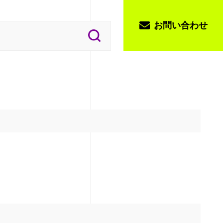
お問い合わせ