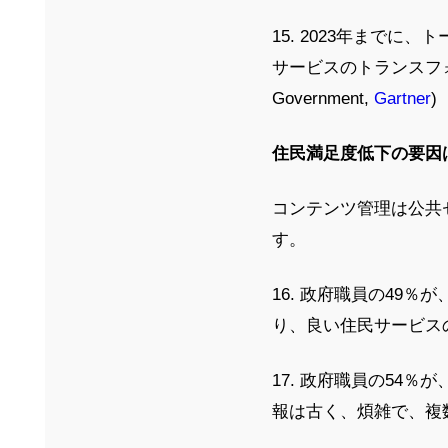
15. 2023年まで
サービスのトランスフォーメ
Government,
Gartner
)
住民満足度低下の要因
コンテンツ管理は公共
す。
16. 政府職員の49
り、良い住民サービス
17. 政府職員の54
報は古く、煩雑で、複