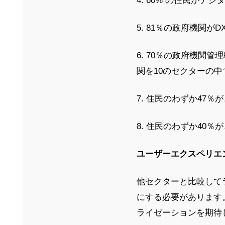
4. 60% の住民が
5. 81％の政府機関が
6. 70％の政府機関
関を10のセクターの
7. 住民のわずか47
8. 住民のわずか40
ユーザーエクスペリエ
他セクターと比較して
にする必要があります
ライゼーションを期待