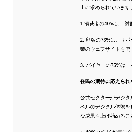
上に求められています
1.消費者の40％は、
2. 顧客の73%は、
業のウェブサイトを使
3. バイヤーの75%
住民の期待に応えられ
公共セクターがデジタ
ベルのデジタル体験を
な成果を上げ始めるこ