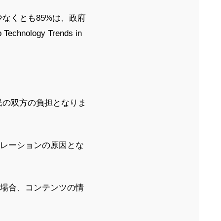
少なくとも85%は、政府
ogy Trends in
民の双方の負担となりま
トレーションの原因とな
の場合、コンテンツの情