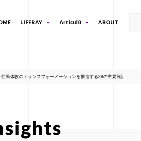
OME
LIFERAY
Articul8
ABOUT
 ~ 住民体験のトランスフォーメーションを推進する38の主要統計
nsights