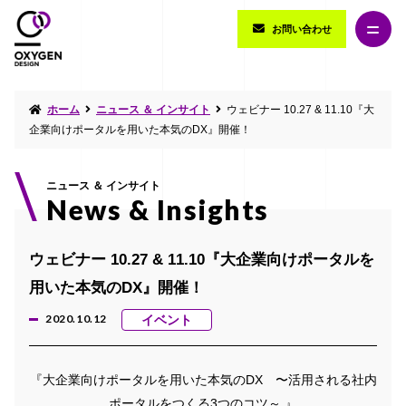
お問い合わせ
ホーム
ニュース ＆ インサイト
ウェビナー 10.27 & 11.10『大
企業向けポータルを用いた本気のDX』開催！
ニュース ＆ インサイト
News & Insights
ウェビナー 10.27 & 11.10『大企業向けポータルを
用いた本気のDX』開催！
2020.10.12
イベント
『大企業向けポータルを用いた本気のDX 〜活用される社内
ポータルをつくる3つのコツ～ 』