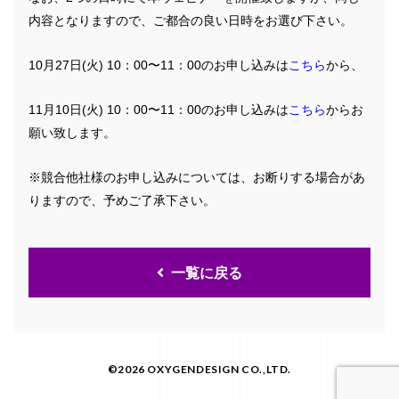
内容となりますので、ご都合の良い日時をお選び下さい。
10月27日(火) 10：00〜11：00のお申し込みは
こちら
から、
11月10日(火) 10：00〜11：00のお申し込みは
こちら
からお
願い致します。
※競合他社様のお申し込みについては、お断りする場合があ
りますので、予めご了承下さい。
一覧に戻る
©2026 OXYGENDESIGN CO.,LTD.