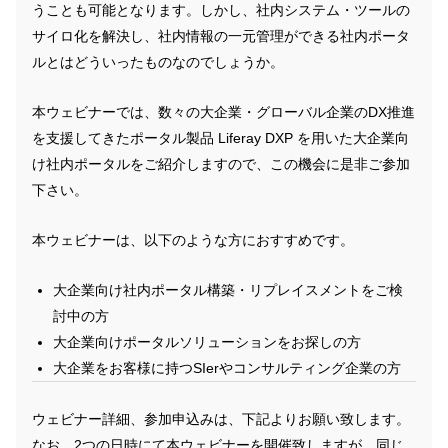
うことも可能となります。しかし、社内システム・ツールの
サイロ化を解決し、社内情報の一元管理ができる社内ポータ
ルとはどういったものなのでしょうか。
本ウェビナーでは、数々の大企業・グローバル企業のDX推進
を支援してきたポータル製品 Liferay DXP を用いた大企業向
け社内ポータルをご紹介しますので、この機会に是非ご参加
下さい。
本ウェビナーは、以下のような方におすすめです。
大企業向け社内ポータル構築・リプレイスメントをご検
討中の方
大企業向けポータルソリューションをお探しの方
大企業をお客様に持つSIerやコンサルティング企業の方
ウェビナー詳細、参加申込みは、下記よりお願い致します。
なお、2つの日時にて本ウェビナーを開催致しますが、同じ