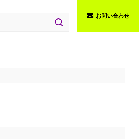
お問い合わせ