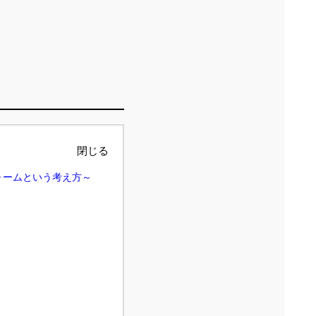
閉じる
フォームという考え方～