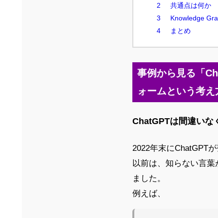
共通点は何か
Knowledge 
まとめ
事例から見る「Ch
ォームという考え
ChatGPTは間違い
2022年末にChat
以前は、知らない言葉が
ました。
例えば、