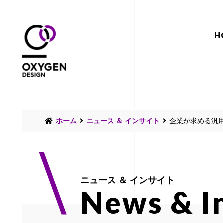
H
ホーム
ニュース ＆ インサイト
企業が求める汎用
ニュース ＆ インサイト
News & I