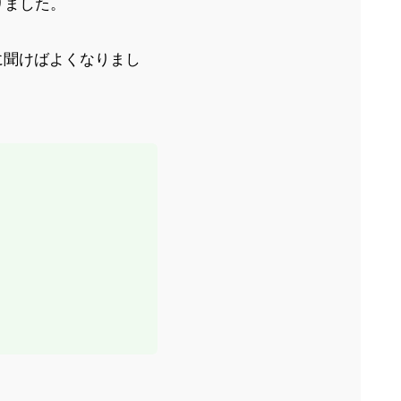
りました。
に聞けばよくなりまし