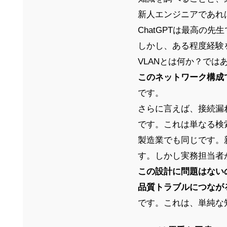
新人エンジニアであれ
ChatGPTは最高の先
しかし、ある程度経験
VLANとは何か？で
このネットワーク構成
です。
さらに言えば、接続漏
です。これは単なる検
製造業でも同じです。
す。しかし実務担当者
この設計に問題はない
品質トラブルにつなが
です。これは、単純な